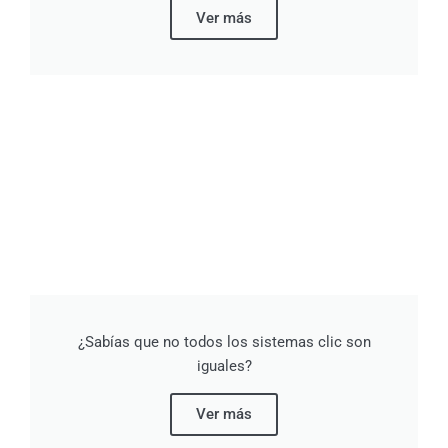
Ver más
¿Sabías que no todos los sistemas clic son
iguales?
Ver más