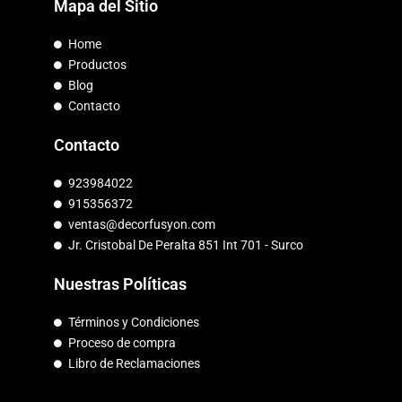
Mapa del Sitio
Home
Productos
Blog
Contacto
Contacto
923984022
915356372
ventas@decorfusyon.com
Jr. Cristobal De Peralta 851 Int 701 - Surco
Nuestras Políticas
Términos y Condiciones
Proceso de compra
Libro de Reclamaciones