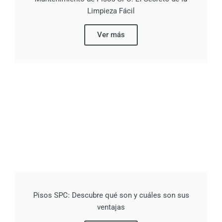
Limpieza Fácil
Ver más
Pisos SPC: Descubre qué son y cuáles son sus
ventajas