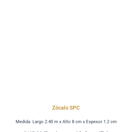
Zócalo SPC
Medida: Largo 2.40 m x Alto 8 cm x Espesor 1.2 cm