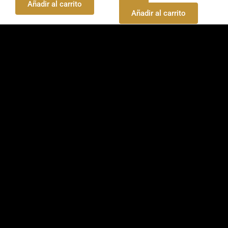
Añadir al carrito
Añadir al carrito