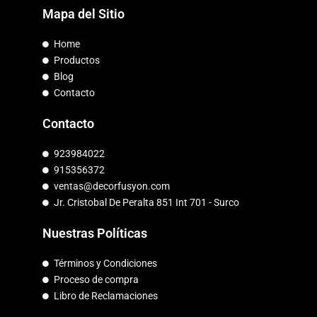
Mapa del Sitio
Home
Productos
Blog
Contacto
Contacto
923984022
915356372
ventas@decorfusyon.com
Jr. Cristobal De Peralta 851 Int 701 - Surco
Nuestras Políticas
Términos y Condiciones
Proceso de compra
Libro de Reclamaciones