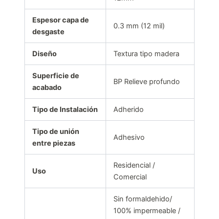
Espesor capa de
0.3 mm (12 mil)
desgaste
Diseño
Textura tipo madera
Superficie de
BP Relieve profundo
acabado
Tipo de Instalación
Adherido
Tipo de unión
Adhesivo
entre piezas
Residencial /
Uso
Comercial
Sin formaldehido/
100% impermeable /