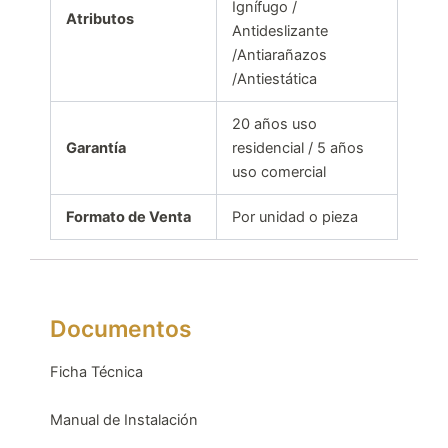
Ignífugo /
Atributos
Antideslizante
/Antiarañazos
/Antiestática
20 años uso
Garantía
residencial / 5 años
uso comercial
Formato de Venta
Por unidad o pieza
Documentos
Ficha Técnica
Manual de Instalación