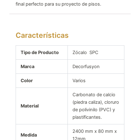
final perfecto para su proyecto de pisos.
Características
Tipo de Producto
Zócalo SPC
Marca
Decorfusyon
Color
Varios
Carbonato de calcio
(piedra caliza), cloruro
Material
de polivinilo (PVC) y
plastificantes.
2400 mm x 80 mm x
Medida
12mm