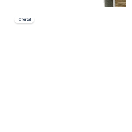
¡Oferta!